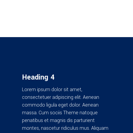
Heading 4
Lorem ipsum dolor sit amet,
consectetuer adipiscing elit. Aenean
commodo ligula eget dolor. Aenean
massa. Cum sociis Theme natoque
penatibus et magnis dis parturient
montes, nascetur ridiculus mus. Aliquam