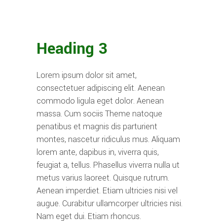
Heading 3
Lorem ipsum dolor sit amet,
consectetuer adipiscing elit. Aenean
commodo ligula eget dolor. Aenean
massa. Cum sociis Theme natoque
penatibus et magnis dis parturient
montes, nascetur ridiculus mus. Aliquam
lorem ante, dapibus in, viverra quis,
feugiat a, tellus. Phasellus viverra nulla ut
metus varius laoreet. Quisque rutrum.
Aenean imperdiet. Etiam ultricies nisi vel
augue. Curabitur ullamcorper ultricies nisi.
Nam eget dui. Etiam rhoncus.