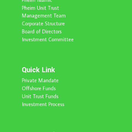
Pheim Unit Trust
Management Team
Corporate Structure
Board of Directors
Investment Committee
Quick Link
Private Mandate
Offshore Funds
Unit Trust Funds
Investment Process