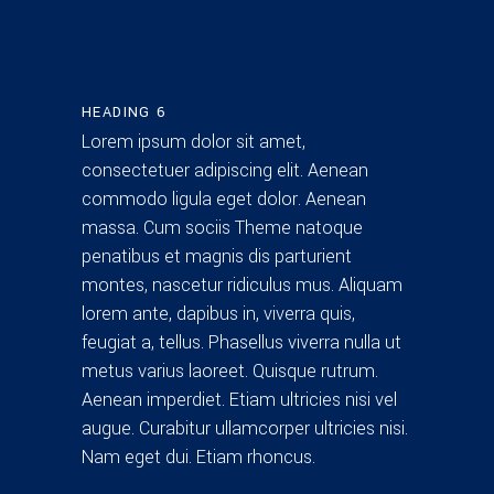
HEADING 6
Lorem ipsum dolor sit amet,
consectetuer adipiscing elit. Aenean
commodo ligula eget dolor. Aenean
massa. Cum sociis Theme natoque
penatibus et magnis dis parturient
montes, nascetur ridiculus mus. Aliquam
lorem ante, dapibus in, viverra quis,
feugiat a, tellus. Phasellus viverra nulla ut
metus varius laoreet. Quisque rutrum.
Aenean imperdiet. Etiam ultricies nisi vel
augue. Curabitur ullamcorper ultricies nisi.
Nam eget dui. Etiam rhoncus.