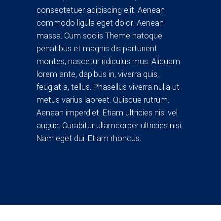
consectetuer adipiscing elit. Aenean
commodo ligula eget dolor. Aenean
massa. Cum sociis Theme natoque
penatibus et magnis dis parturient
montes, nascetur ridiculus mus. Aliquam
lorem ante, dapibus in, viverra quis,
feugiat a, tellus. Phasellus viverra nulla ut
metus varius laoreet. Quisque rutrum.
Aenean imperdiet. Etiam ultricies nisi vel
augue. Curabitur ullamcorper ultricies nisi.
Nam eget dui. Etiam rhoncus.