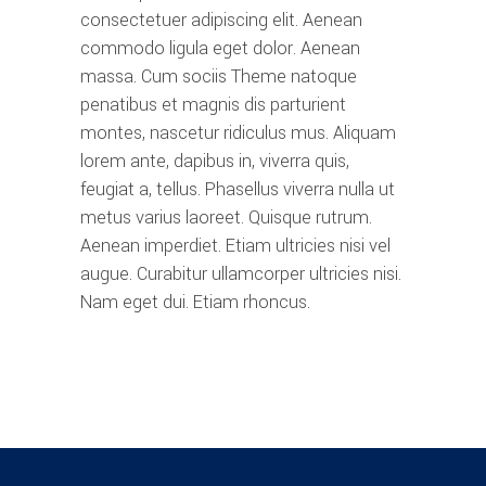
consectetuer adipiscing elit. Aenean
commodo ligula eget dolor. Aenean
massa. Cum sociis Theme natoque
penatibus et magnis dis parturient
montes, nascetur ridiculus mus. Aliquam
lorem ante, dapibus in, viverra quis,
feugiat a, tellus. Phasellus viverra nulla ut
metus varius laoreet. Quisque rutrum.
Aenean imperdiet. Etiam ultricies nisi vel
augue. Curabitur ullamcorper ultricies nisi.
Nam eget dui. Etiam rhoncus.